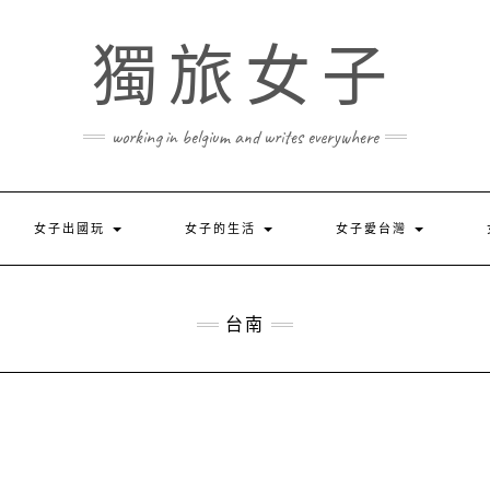
獨旅女子
working in belgium and writes everywhere
女子出國玩
女子的生活
女子愛台灣
台南