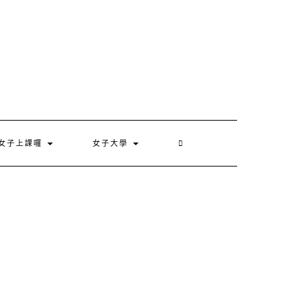
女子上課囉
女子大學