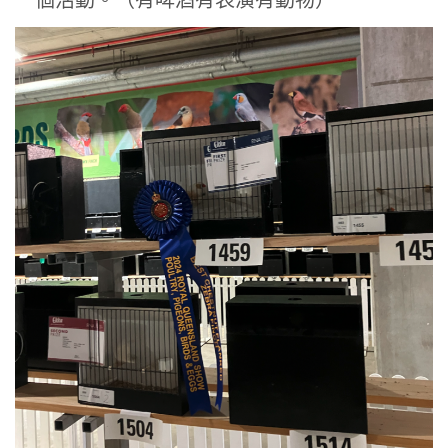
一個活動。（有啤酒有表演有動物）