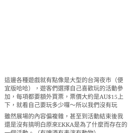
這邊各種遊戲就有點像是大型的台灣夜市（便
宜版哈哈），遊客們選擇自己喜歡玩的活動參
加，每項都要額外買票，票價大約是AU$15上
下，就看自己要玩多少囉～所以我們沒有玩
雖然展場的內容偏複雜，甚至到活動結束後我
還是沒有搞明白原來EKKA是為了什麼而存在的