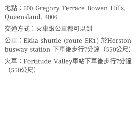
地點：600 Gregory Terrace Bowen Hills,
Queensland, 4006
交通方式：火車跟公車都可以到
公車：Ekka shuttle (route EK1) 於Herston
busway station 下車後步行7分鐘（550公尺）
火車：Fortitude Valley車站下車後步行7分鐘
（550公尺）