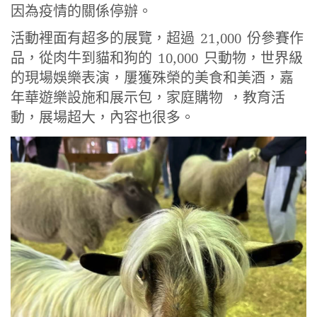
因為疫情的關係停辦。
活動裡面有超多的展覽，超過 21,000 份參賽作
品，從肉牛到貓和狗的 10,000 只動物，世界級
的現場娛樂表演，屢獲殊榮的美食和美酒，嘉
年華遊樂設施和展示包，家庭購物 ，教育活
動，展場超大，內容也很多。