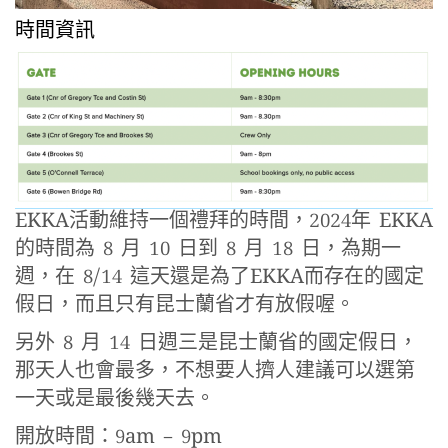
時間資訊
EKKA活動維持一個禮拜的時間，2024年 EKKA
的時間為 8 月 10 日到 8 月 18 日，為期一
週，在 8/14 這天還是為了EKKA而存在的國定
假日，而且只有昆士蘭省才有放假喔。
另外 8 月 14 日週三是昆士蘭省的國定假日，
那天人也會最多，不想要人擠人建議可以選第
一天或是最後幾天去。
開放時間：9am – 9pm