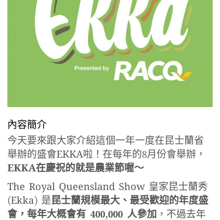
內容簡介
今天要來跟大家介紹這個一年一度在昆士蘭省
舉辦的盛會EKKA啦！在每年的8月份會舉辦，
EKKA在慶祝的就是農業節喔～
The Royal Queensland Show 皇家昆士蘭秀
(Ekka) 是
昆士蘭規模最大、最受歡迎的年度盛
會，每年大概會有 400,000 人參加
，不過去年