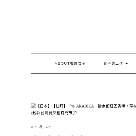
Skip
to
content
ABOUT獨旅女子
女子的工作
8 11 月, 2021