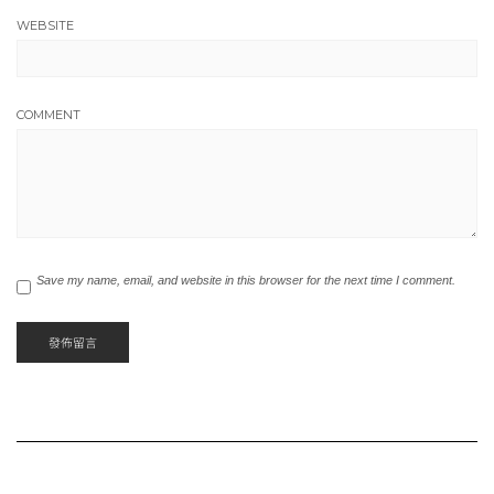
WEBSITE
COMMENT
Save my name, email, and website in this browser for the next time I comment.