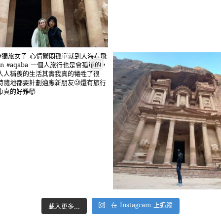
載入更多...
在 Instagram 上追蹤