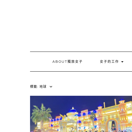
Skip
to
content
ABOUT獨旅女子
女子的工作
標籤:
地球