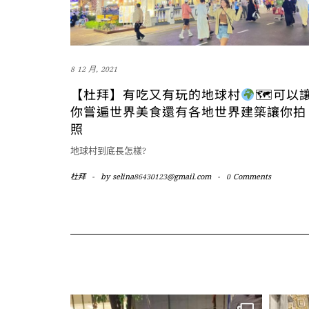
8 12 月, 2021
【杜拜】有吃又有玩的地球村
🗺可以
你嘗遍世界美食還有各地世界建築讓你拍
照
地球村到底長怎樣?
杜拜
-
by
selina86430123@gmail.com
-
0 Comments